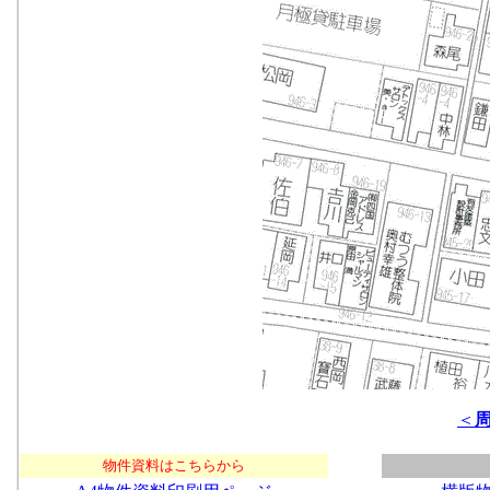
＜
物件資料はこちらから