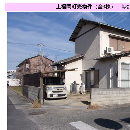
上福岡町売物件（全3棟）
高松市