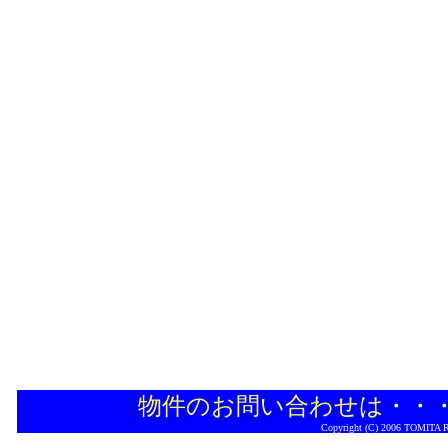
物件のお問い合わせは・・
Copyright (C) 2006 TOMITA Rea