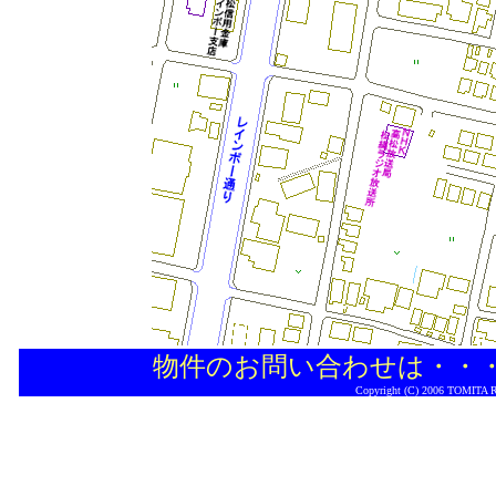
物件のお問い合わせは・・
Copyright (C) 2006 TOMITA Rea