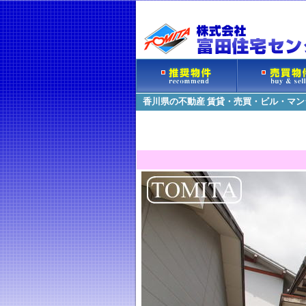
香川県の不動産 賃貸・売買・ビル・マ