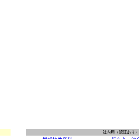
社内用（認証あり）