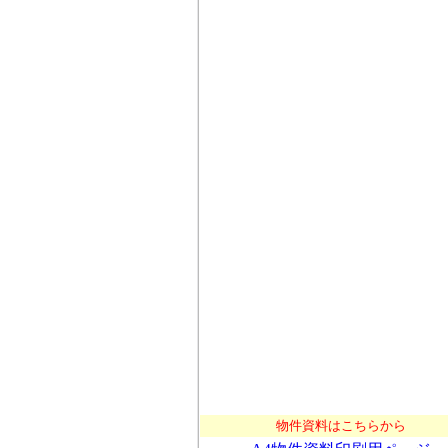
物件資料はこちらから