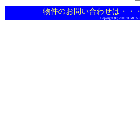
物件のお問い合わせは・・
Copyright (C) 2006 TOMITA Rea