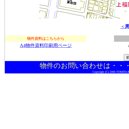
＜
物件資料はこちらから
A4物件資料印刷用ページ
物件のお問い合わせは・・
Copyright (C) 2006 TOMITA Rea