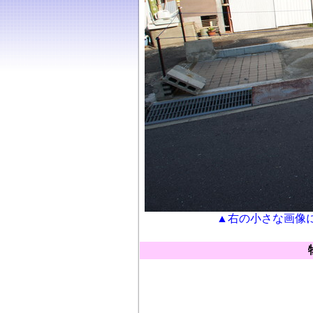
▲右の小さな画像