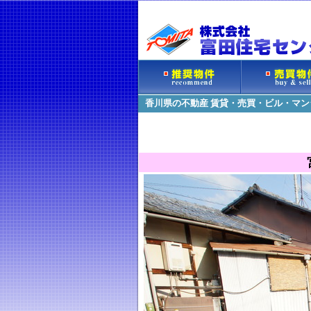
香川県の不動産 賃貸・売買・ビル・マ