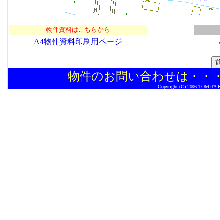
物件資料はこちらから
A4物件資料印刷用ページ
物件のお問い合わせは・・
Copyright (C) 2006 TOMITA Rea