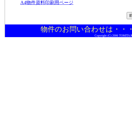
A4物件資料印刷用ページ
物件のお問い合わせは・・
Copyright (C) 2006 TOMITA Rea